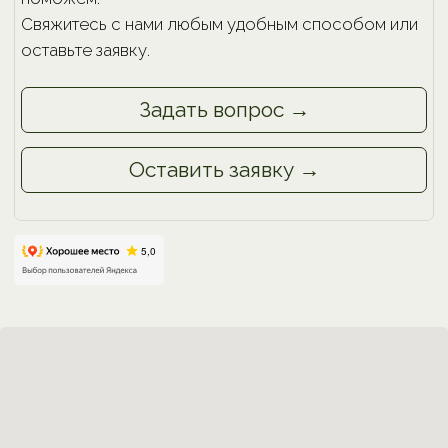
ФЛОРА СТАЙЛ
САЛОН ЦВЕТОВ