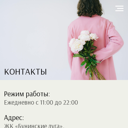
КОНТАКТЫ
Режим работы:
Ежедневно с 11:00 до 22:00
Адрес:
ЖК «Бунинские луга»,
Александры Монаховой, 80к3
Телефон:
+7(926)887-48-97