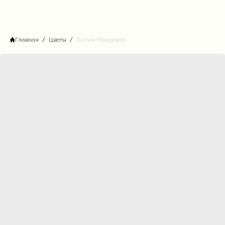
Главная
Цветы
Лилия Махровая