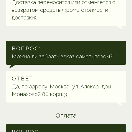
Доставка переносится или отменяется с
возвратом средств (кроме стоимости
доставки).
ВОПРОС:
Можно ли забрать заказ самовывозом?
ОТВЕТ:
Да, по адресу: Москва, ул. Александры
Монаховой 80 корп. 3
Оплата
ВОПРОС: