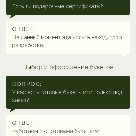
Есть ли подарочные сертификаты?
ОТВЕТ:
На данный момент эта услуга находится в
разработке.
Выбор и оформление букетов
ВОПРОС:
У вас есть готовые букеты или только под
заказ?
ОТВЕТ:
Работаем и с готовыми букетами