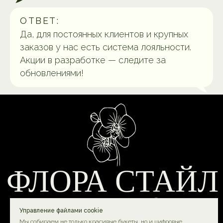
ОТВЕТ:
Да, для постоянных клиентов и крупных
заказов у нас есть система лояльности.
Акции в разработке — следите за
обновлениями!
Управление файлами cookie
Мы собираем не только красивые букеты, но и цифровые