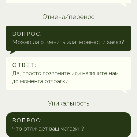
Отмена/перенос
ВОПРОС:
Можно ли отменить или перенести заказ?
ОТВЕТ:
Да, просто позвоните или напишите нам
до момента отправки.
Уникальность
ВОПРОС:
Что отличает ваш магазин?