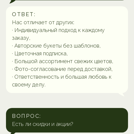
ОТВЕТ:
Нас отличает от других:
· Индивидуальный подход к каждому
заказу,
· Авторские букеты без шаблонов,
· Цветочная подписка,
· Большой ассортимент свежих цветов,
· Фото-согласование перед доставкой,
· Ответственность и большая любовь к
своему делу.
ВОПРОС:
Есть ли скидки и акции?