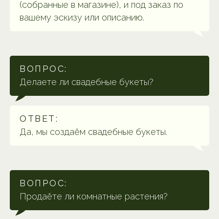
(собранные в магазине), и под заказ по
вашему эскизу или описанию.
ВОПРОС:
Делаете ли свадебные букеты?
ОТВЕТ:
Да, мы создаём свадебные букеты.
ВОПРОС:
Продаёте ли комнатные растения?