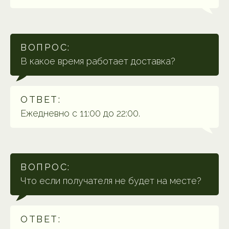
ВОПРОС:
В какое время работает доставка?
ОТВЕТ:
Ежедневно с 11:00 до 22:00.
ВОПРОС:
Что если получателя не будет на месте?
ОТВЕТ: