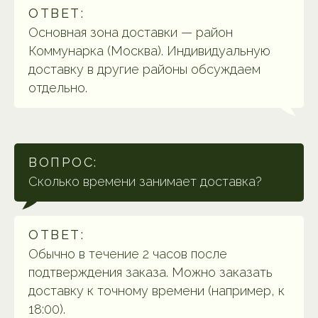
ОТВЕТ:
Основная зона доставки — район
Коммунарка (Москва). Индивидуальную
доставку в другие районы обсуждаем
отдельно.
ВОПРОС:
Сколько времени занимает доставка?
ОТВЕТ:
Обычно в течение 2 часов после
подтверждения заказа. Можно заказать
доставку к точному времени (например, к
18:00).