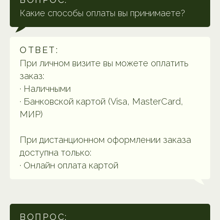
Какие способы оплаты вы принимаете?
ОТВЕТ:
При личном визите вы можете оплатить
заказ:
· Наличными
· Банковской картой (Visa, MasterCard,
МИР)
При дистанционном оформлении заказа
доступна только:
· Онлайн оплата картой
ВОПРОС: