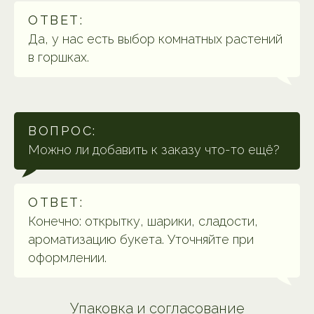
ОТВЕТ:
Да, у нас есть выбор комнатных растений
в горшках.
ВОПРОС:
Можно ли добавить к заказу что-то ещё?
ОТВЕТ:
Конечно: открытку, шарики, сладости,
ароматизацию букета. Уточняйте при
оформлении.
Упаковка и согласование